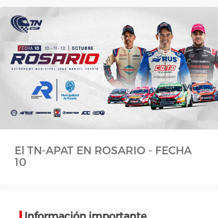
El TN-APAT EN ROSARIO - FECHA
10
Información importante