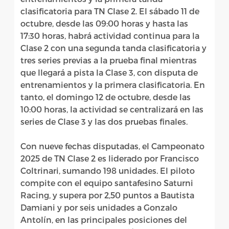
clasificatoria para TN Clase 2. El sábado 11 de
octubre, desde las 09:00 horas y hasta las
17:30 horas, habrá actividad continua para la
Clase 2 con una segunda tanda clasificatoria y
tres series previas a la prueba final mientras
que llegará a pista la Clase 3, con disputa de
entrenamientos y la primera clasificatoria. En
tanto, el domingo 12 de octubre, desde las
10:00 horas, la actividad se centralizará en las
series de Clase 3 y las dos pruebas finales.
Con nueve fechas disputadas, el Campeonato
2025 de TN Clase 2 es liderado por Francisco
Coltrinari, sumando 198 unidades. El piloto
compite con el equipo santafesino Saturni
Racing, y supera por 2,50 puntos a Bautista
Damiani y por seis unidades a Gonzalo
Antolín, en las principales posiciones del