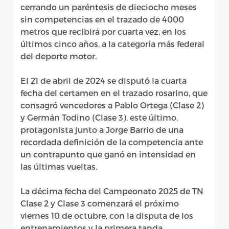
cerrando un paréntesis de dieciocho meses
sin competencias en el trazado de 4000
metros que recibirá por cuarta vez, en los
últimos cinco años, a la categoría más federal
del deporte motor.
El 21 de abril de 2024 se disputó la cuarta
fecha del certamen en el trazado rosarino, que
consagró vencedores a Pablo Ortega (Clase 2)
y Germán Todino (Clase 3), este último,
protagonista junto a Jorge Barrio de una
recordada definición de la competencia ante
un contrapunto que ganó en intensidad en
las últimas vueltas.
La décima fecha del Campeonato 2025 de TN
Clase 2 y Clase 3 comenzará el próximo
viernes 10 de octubre, con la disputa de los
entrenamientos y la primera tanda