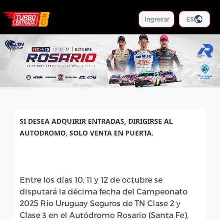
Ingresar
ES
SI DESEA ADQUIRIR ENTRADAS, DIRIGIRSE AL
AUTODROMO, SOLO VENTA EN PUERTA.
Entre los días 10, 11 y 12 de octubre se
disputará la décima fecha del Campeonato
2025 Río Uruguay Seguros de TN Clase 2 y
Clase 3 en el Autódromo Rosario (Santa Fe),