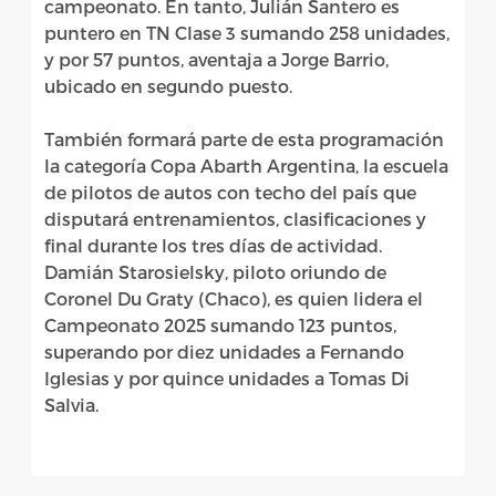
campeonato. En tanto, Julián Santero es
puntero en TN Clase 3 sumando 258 unidades,
y por 57 puntos, aventaja a Jorge Barrio,
ubicado en segundo puesto.
También formará parte de esta programación
la categoría Copa Abarth Argentina, la escuela
de pilotos de autos con techo del país que
disputará entrenamientos, clasificaciones y
final durante los tres días de actividad.
Damián Starosielsky, piloto oriundo de
Coronel Du Graty (Chaco), es quien lidera el
Campeonato 2025 sumando 123 puntos,
superando por diez unidades a Fernando
Iglesias y por quince unidades a Tomas Di
Salvia.